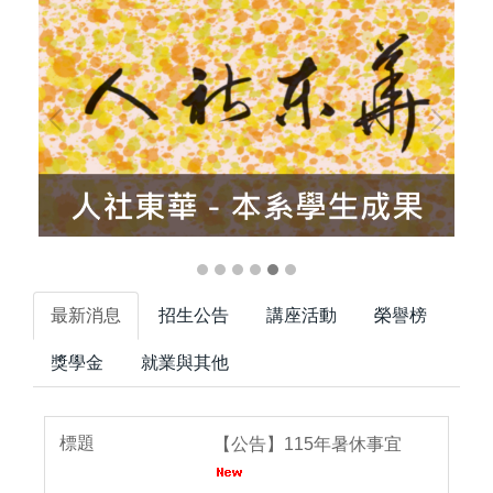
最新消息
招生公告
講座活動
榮譽榜
獎學金
就業與其他
【公告】115年暑休事宜