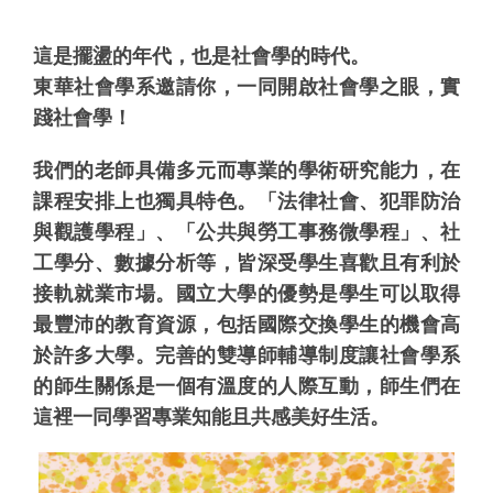
這是擺盪的年代，也是社會學的時代。
東華社會學系邀請你，一同開啟社會學之眼，實
踐社會學！
我們的老師具備多元而專業的學術研究能力，在
課程安排上也獨具特色。「法律社會、犯罪防治
與觀護學程」、「公共與勞工事務微學程」、社
工學分、數據分析等，皆深受學生喜歡且有利於
接軌就業市場。國立大學的優勢是學生可以取得
最豐沛的教育資源，包括國際交換學生的機會高
於許多大學。完善的雙導師輔導制度讓社會學系
的師生關係是一個有溫度的人際互動，師生們在
這裡一同學習專業知能且共感美好生活。