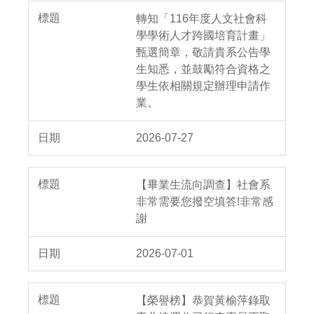
轉知「116年度人文社會科
學學術人才跨國培育計畫」
甄選簡章，敬請貴系公告學
生知悉，並鼓勵符合資格之
學生依相關規定辦理申請作
業。
2026-07-27
【畢業生流向調查】社會系
非常需要您撥空填答!非常感
謝
2026-07-01
【榮譽榜】恭賀黃榆萍錄取