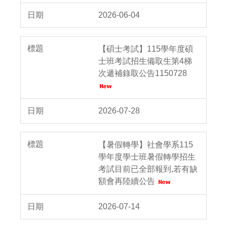
2026-06-04
【碩士考試】115學年度碩
士班考試招生備取生第4梯
次遞補錄取公告1150728
2026-07-28
【暑假轉學】社會學系115
學年度學士班暑假轉學招生
考試目前已全部報到,若有缺
額會再陸續公告
2026-07-14