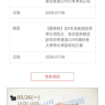
臺北捷運公司行車專員正取
2026-07-06
【榮譽榜】賀!!本系教授指導
學生周凱文、詹宜穎和陳音
妙等同學通過115年國科會
大專學生專題研究計畫
2026-07-06
更多資訊