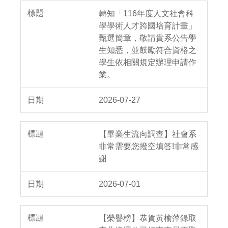
轉知「116年度人文社會科
學學術人才跨國培育計畫」
甄選簡章，敬請貴系公告學
生知悉，並鼓勵符合資格之
學生依相關規定辦理申請作
業。
2026-07-27
【畢業生流向調查】社會系
非常需要您撥空填答!非常感
謝
2026-07-01
【榮譽榜】恭賀黃榆萍錄取