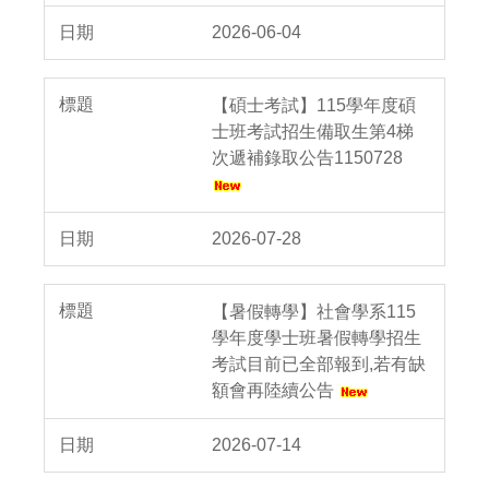
2026-06-04
【碩士考試】115學年度碩
士班考試招生備取生第4梯
次遞補錄取公告1150728
2026-07-28
【暑假轉學】社會學系115
學年度學士班暑假轉學招生
考試目前已全部報到,若有缺
額會再陸續公告
2026-07-14