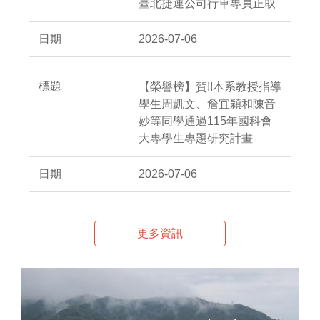
臺北捷運公司行車專員正取
2026-07-06
【榮譽榜】賀!!本系教授指導
學生周凱文、詹宜穎和陳音
妙等同學通過115年國科會
大專學生專題研究計畫
2026-07-06
更多資訊