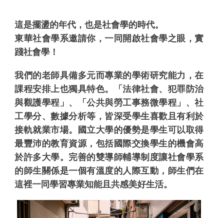
這是擺盪的年代，也是社會學的時代。
東華社會學系邀請你，一同開啟社會學之眼，實
踐社會學！
我們的老師具備多元而專業的學術研究能力，在
課程安排上也獨具特色。「法律社會、犯罪防治
與觀護學程」、「公共與勞工事務微學程」、社
工學分、數據分析等，皆深受學生喜歡且有利於
接軌就業市場。國立大學的優勢是學生可以取得
最豐沛的教育資源，包括國際交換學生的機會高
於許多大學。完善的雙導師輔導制度讓社會學系
的師生關係是一個有溫度的人際互動，師生們在
這裡一同學習專業知能且共感美好生活。